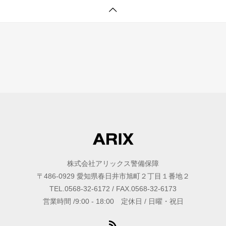
株式会社アリックス警備保障
〒486-0929 愛知県春日井市旭町２丁目１番地２
TEL.0568-32-6172 / FAX.0568-32-6173
営業時間 /9:00 - 18:00 定休日 / 日曜・祝日