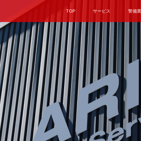
TOP
サービス
警備