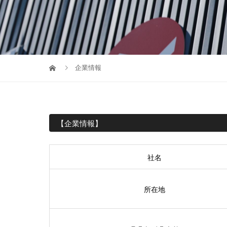
企業情報
【企業情報】
社名
所在地