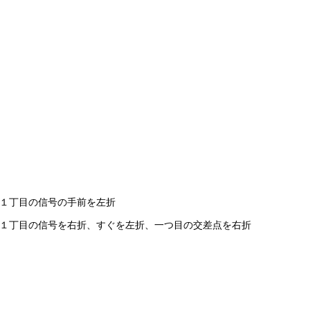
１丁目の信号の手前を左折
１丁目の信号を右折、すぐを左折、一つ目の交差点を右折