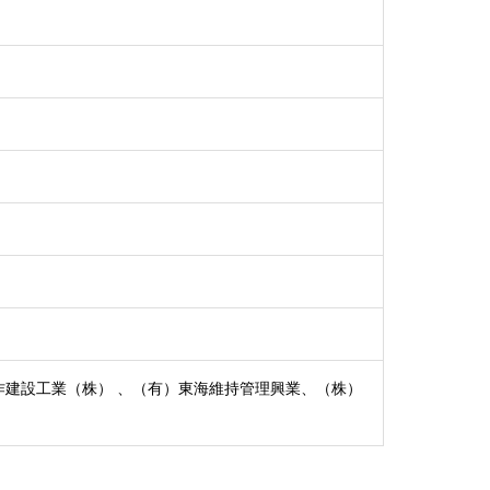
作建設工業（株） 、（有）東海維持管理興業、（株）