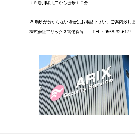
ＪＲ勝川駅北口から徒歩１０分
※ 場所が分からない場合はお電話下さい。ご案内致し
株式会社アリックス警備保障 TEL：0568-32-6172