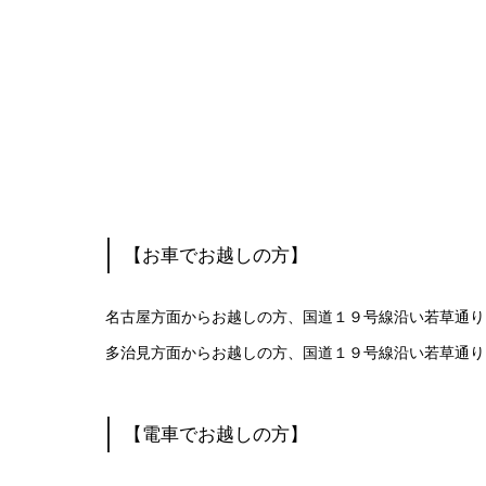
【お車でお越しの方】
名古屋方面からお越しの方、国道１９号線沿い若草通り
多治見方面からお越しの方、国道１９号線沿い若草通り
【電車でお越しの方】