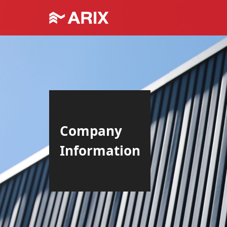
Company
Information